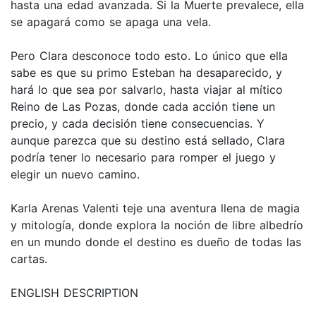
hasta una edad avanzada. Si la Muerte prevalece, ella
se apagará como se apaga una vela.
Pero Clara desconoce todo esto. Lo único que ella
sabe es que su primo Esteban ha desaparecido, y
hará lo que sea por salvarlo, hasta viajar al mítico
Reino de Las Pozas, donde cada acción tiene un
precio, y cada decisión tiene consecuencias. Y
aunque parezca que su destino está sellado, Clara
podría tener lo necesario para romper el juego y
elegir un nuevo camino.
Karla Arenas Valenti teje una aventura llena de magia
y mitología, donde explora la noción de libre albedrío
en un mundo donde el destino es dueño de todas las
cartas.
ENGLISH DESCRIPTION