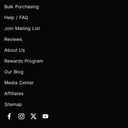
Bulk Purchasing
Help / FAQ
Join Mailing List
Reviews
About Us
Rewards Program
Our Blog
Media Center
Affiliates
Sitemap