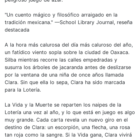
"Un cuento mágico y filosófico arraigado en la
tradición mexicana." —School Library Journal, reseña
destacada
A la hora más calurosa del día más caluroso del año,
un fatídico viento sopla sobre la ciudad de Oaxaca.
Silba mientras recorre las calles empedradas y
susurra los árboles de jacaranda antes de deslizarse
por la ventana de una niña de once años llamada
Clara. Sin que ella lo sepa, Clara ha sido marcada
para la Lotería.
La Vida y la Muerte se reparten los naipes de la
Lotería una vez al año, y lo que está en juego es algo
muy grande. Cada carta revela un nuevo giro en el
destino de Clara: un escorpión, una flecha, una rosa
tan roja como la sangre. Si la Vida gana, Clara vivirá