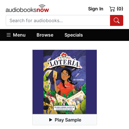
Sign In
(0)
Menu
Browse
Specials
Play Sample