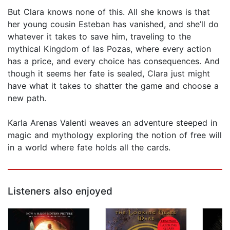
But Clara knows none of this. All she knows is that
her young cousin Esteban has vanished, and she’ll do
whatever it takes to save him, traveling to the
mythical Kingdom of las Pozas, where every action
has a price, and every choice has consequences. And
though it seems her fate is sealed, Clara just might
have what it takes to shatter the game and choose a
new path.
Karla Arenas Valenti weaves an adventure steeped in
magic and mythology exploring the notion of free will
in a world where fate holds all the cards.
Listeners also enjoyed