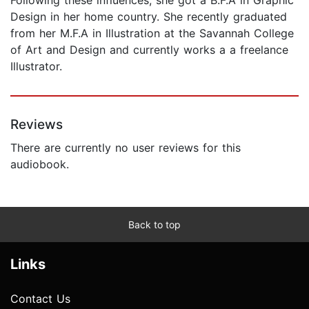
Design in her home country. She recently graduated
from her M.F.A in Illustration at the Savannah College
of Art and Design and currently works a a freelance
Illustrator.
Reviews
There are currently no user reviews for this
audiobook.
Back to top
Links
Contact Us