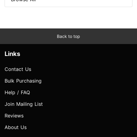
Back to top
Links
Contact Us
Bulk Purchasing
Help / FAQ
Join Mailing List
Reviews
About Us