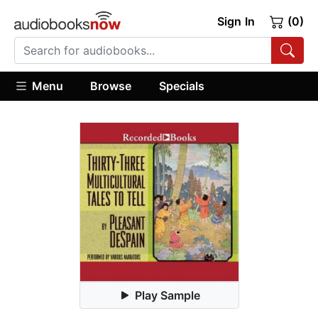
Sign In
(0)
Menu
Browse
Specials
Play Sample