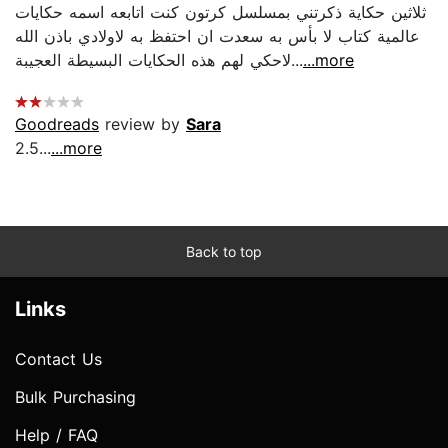
ثلاثين حكاية ذكرتني بمسلسل كرتون كنت اتابعه اسمه حكايات
عالمية كتاب لا بأس به سعدت ان احتفظ به لاولادي باذن الله
لاحكي لهم هذه الحكايات البسيطة العجيبة...
...more
Goodreads
review by
Sara
2.5...
...more
Back to top
Links
Contact Us
Bulk Purchasing
Help / FAQ