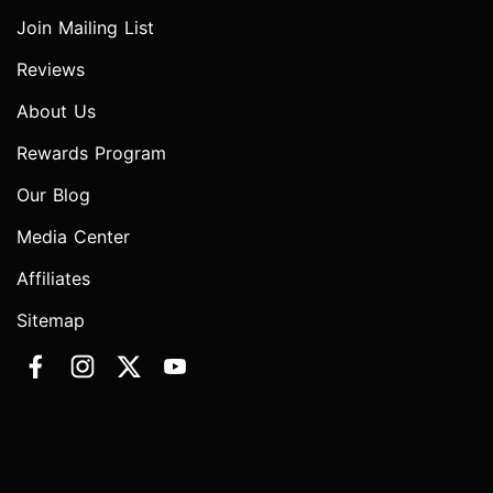
Join Mailing List
Reviews
About Us
Rewards Program
Our Blog
Media Center
Affiliates
Sitemap