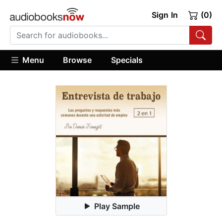
Sign In
(0)
Menu
Browse
Specials
Play Sample