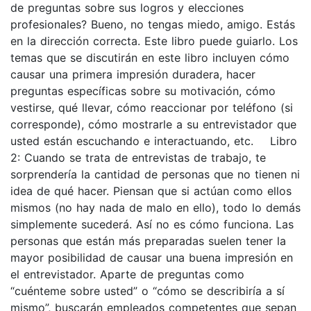
de preguntas sobre sus logros y elecciones
profesionales? Bueno, no tengas miedo, amigo. Estás
en la dirección correcta. Este libro puede guiarlo. Los
temas que se discutirán en este libro incluyen cómo
causar una primera impresión duradera, hacer
preguntas específicas sobre su motivación, cómo
vestirse, qué llevar, cómo reaccionar por teléfono (si
corresponde), cómo mostrarle a su entrevistador que
usted están escuchando e interactuando, etc. Libro
2: Cuando se trata de entrevistas de trabajo, te
sorprendería la cantidad de personas que no tienen ni
idea de qué hacer. Piensan que si actúan como ellos
mismos (no hay nada de malo en ello), todo lo demás
simplemente sucederá. Así no es cómo funciona. Las
personas que están más preparadas suelen tener la
mayor posibilidad de causar una buena impresión en
el entrevistador. Aparte de preguntas como
“cuénteme sobre usted” o “cómo se describiría a sí
mismo”, buscarán empleados competentes que sepan