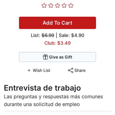
Add To Cart
List:
$6.99
| Sale: $4.90
Club: $3.49
Give as Gift
Wish List
Share
Entrevista de trabajo
Las preguntas y respuestas más comunes
durante una solicitud de empleo