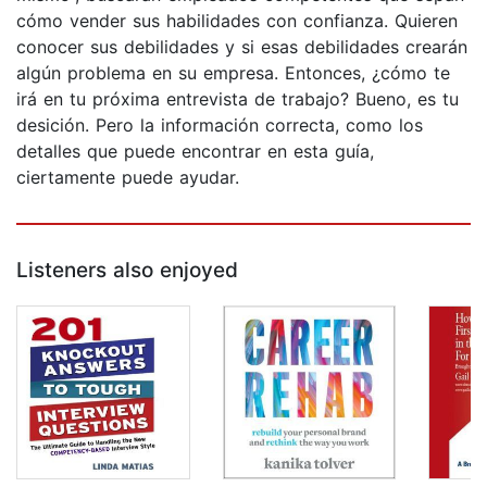
cómo vender sus habilidades con confianza. Quieren
conocer sus debilidades y si esas debilidades crearán
algún problema en su empresa. Entonces, ¿cómo te
irá en tu próxima entrevista de trabajo? Bueno, es tu
desición. Pero la información correcta, como los
detalles que puede encontrar en esta guía,
ciertamente puede ayudar.
Listeners also enjoyed