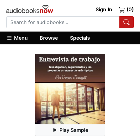
Sign In
(0)
Menu
Browse
Specials
Play Sample