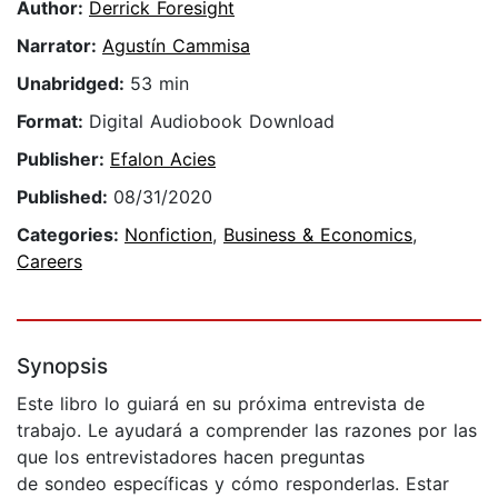
Author:
Derrick Foresight
Narrator:
Agustín Cammisa
Unabridged:
53 min
Format:
Digital Audiobook Download
Publisher:
Efalon Acies
Published:
08/31/2020
Categories:
Nonfiction
,
Business & Economics
,
Careers
Synopsis
Este libro lo guiará en su próxima entrevista de
trabajo. Le ayudará a comprender las razones por las
que los entrevistadores hacen preguntas
de sondeo específicas y cómo responderlas. Estar