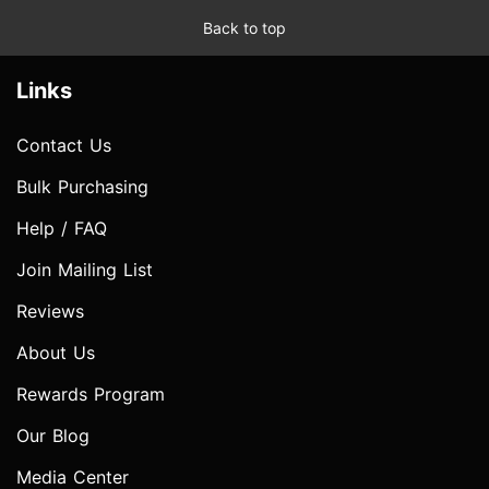
Back to top
Links
Contact Us
Bulk Purchasing
Help / FAQ
Join Mailing List
Reviews
About Us
Rewards Program
Our Blog
Media Center