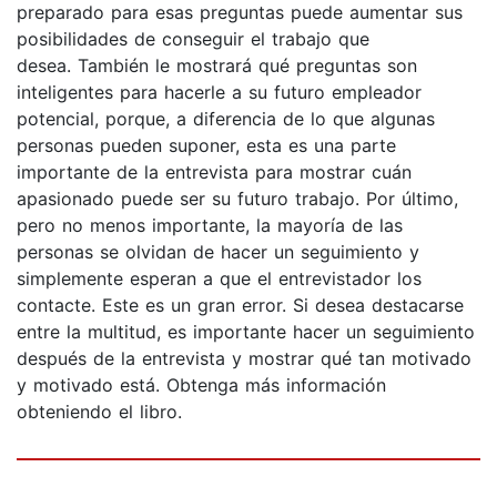
preparado para esas preguntas puede aumentar sus
posibilidades de conseguir el trabajo que
desea. También le mostrará qué preguntas son
inteligentes para hacerle a su futuro empleador
potencial, porque, a diferencia de lo que algunas
personas pueden suponer, esta es una parte
importante de la entrevista para mostrar cuán
apasionado puede ser su futuro trabajo. Por último,
pero no menos importante, la mayoría de las
personas se olvidan de hacer un seguimiento y
simplemente esperan a que el entrevistador los
contacte. Este es un gran error. Si desea destacarse
entre la multitud, es importante hacer un seguimiento
después de la entrevista y mostrar qué tan motivado
y motivado está. Obtenga más información
obteniendo el libro.