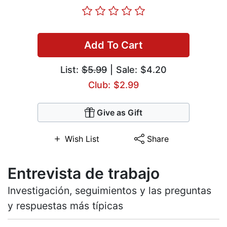
Add To Cart
List:
$5.99
| Sale: $4.20
Club: $2.99
Give as Gift
Wish List
Share
Entrevista de trabajo
Investigación, seguimientos y las preguntas
y respuestas más típicas