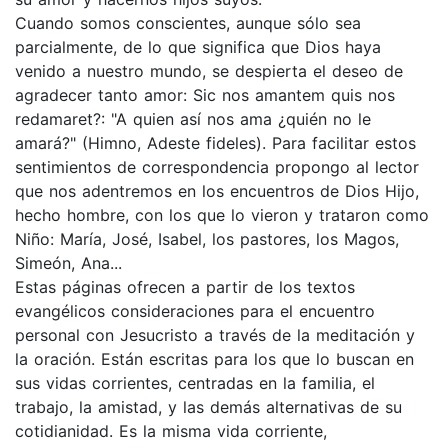
Cuando somos conscientes, aunque sólo sea
parcialmente, de lo que significa que Dios haya
venido a nuestro mundo, se despierta el deseo de
agradecer tanto amor: Sic nos amantem quis nos
redamaret?: "A quien así nos ama ¿quién no le
amará?" (Himno, Adeste fideles). Para facilitar estos
sentimientos de correspondencia propongo al lector
que nos adentremos en los encuentros de Dios Hijo,
hecho hombre, con los que lo vieron y trataron como
Niño: María, José, Isabel, los pastores, los Magos,
Simeón, Ana...
Estas páginas ofrecen a partir de los textos
evangélicos consideraciones para el encuentro
personal con Jesucristo a través de la meditación y
la oración. Están escritas para los que lo buscan en
sus vidas corrientes, centradas en la familia, el
trabajo, la amistad, y las demás alternativas de su
cotidianidad. Es la misma vida corriente,