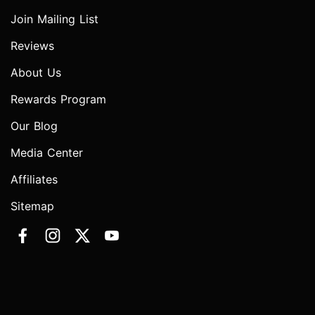
Join Mailing List
Reviews
About Us
Rewards Program
Our Blog
Media Center
Affiliates
Sitemap