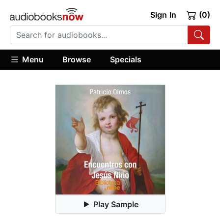
Sign In
(0)
Menu
Browse
Specials
Play Sample