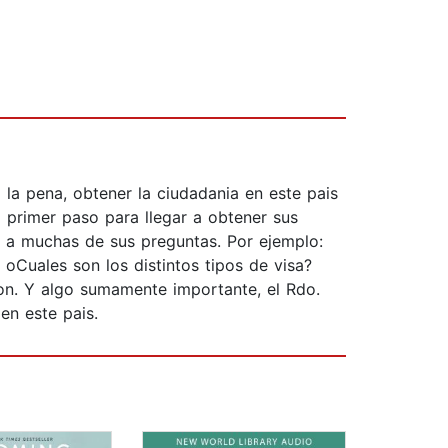
la pena, obtener la ciudadania en este pais
 primer paso para llegar a obtener sus
ra a muchas de sus preguntas. Por ejemplo:
oCuales son los distintos tipos de visa?
ion. Y algo sumamente importante, el Rdo.
en este pais.