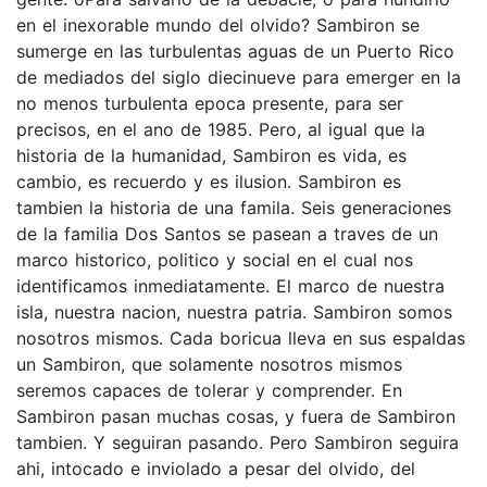
en el inexorable mundo del olvido? Sambiron se
sumerge en las turbulentas aguas de un Puerto Rico
de mediados del siglo diecinueve para emerger en la
no menos turbulenta epoca presente, para ser
precisos, en el ano de 1985. Pero, al igual que la
historia de la humanidad, Sambiron es vida, es
cambio, es recuerdo y es ilusion. Sambiron es
tambien la historia de una famila. Seis generaciones
de la familia Dos Santos se pasean a traves de un
marco historico, politico y social en el cual nos
identificamos inmediatamente. El marco de nuestra
isla, nuestra nacion, nuestra patria. Sambiron somos
nosotros mismos. Cada boricua lleva en sus espaldas
un Sambiron, que solamente nosotros mismos
seremos capaces de tolerar y comprender. En
Sambiron pasan muchas cosas, y fuera de Sambiron
tambien. Y seguiran pasando. Pero Sambiron seguira
ahi, intocado e inviolado a pesar del olvido, del