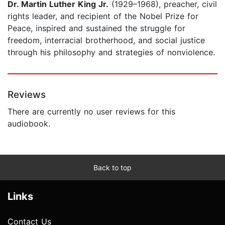
Dr. Martin Luther King Jr.
(1929–1968), preacher, civil
rights leader, and recipient of the Nobel Prize for
Peace, inspired and sustained the struggle for
freedom, interracial brotherhood, and social justice
through his philosophy and strategies of nonviolence.
Reviews
There are currently no user reviews for this
audiobook.
Back to top
Links
Contact Us