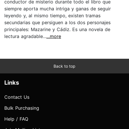
conductor de misterio durante todo el libro que
siempre aporta mucha intriga y ganas de seguir
leyendo y, al mismo tiempo, existen tramas
secundarias que persiguen a los dos personajes
principales: Mazarine y Cádiz. Es una novela de
lectura agradable...
...more
Back to top
Links
Contact Us
Bulk Purchasing
Help / FAQ