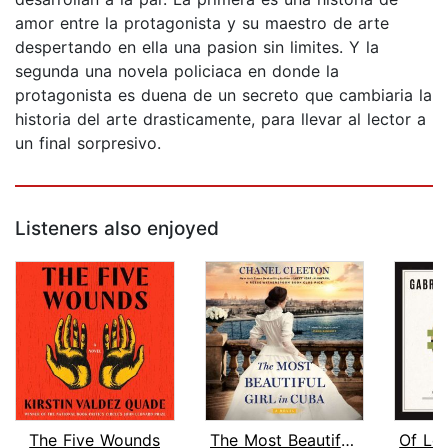
amor entre la protagonista y su maestro de arte
despertando en ella una pasion sin limites. Y la
segunda una novela policiaca en donde la
protagonista es duena de un secreto que cambiaria la
historia del arte drasticamente, para llevar al lector a
un final sorpresivo.
Listeners also enjoyed
The Five Wounds
The Most Beautiful Girl in Cuba