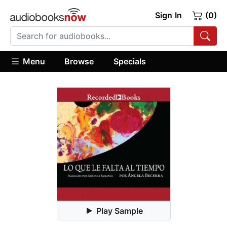
Sign In
(0)
Menu
Browse
Specials
Play Sample