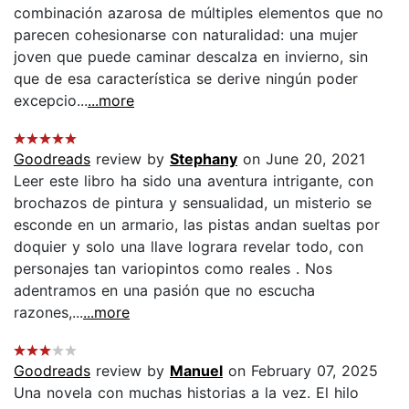
combinación azarosa de múltiples elementos que no
parecen cohesionarse con naturalidad: una mujer
joven que puede caminar descalza en invierno, sin
que de esa característica se derive ningún poder
excepcio...
...more
Goodreads
review by
Stephany
on June 20, 2021
Leer este libro ha sido una aventura intrigante, con
brochazos de pintura y sensualidad, un misterio se
esconde en un armario, las pistas andan sueltas por
doquier y solo una llave lograra revelar todo, con
personajes tan variopintos como reales . Nos
adentramos en una pasión que no escucha
razones,...
...more
Goodreads
review by
Manuel
on February 07, 2025
Una novela con muchas historias a la vez. El hilo