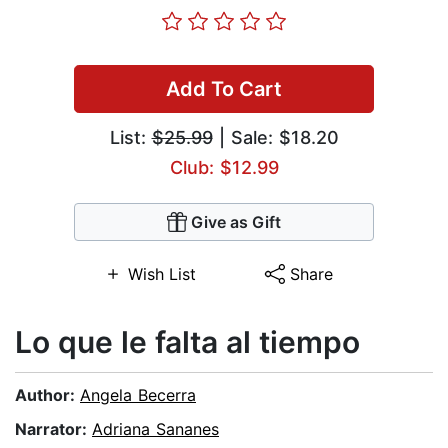
Add To Cart
List:
$25.99
| Sale: $18.20
Club: $12.99
Give as Gift
Wish List
Share
Lo que le falta al tiempo
Author:
Angela Becerra
Narrator:
Adriana Sananes