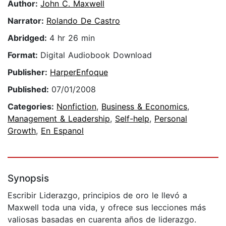
Author:
John C. Maxwell
Narrator:
Rolando De Castro
Abridged:
4 hr 26 min
Format:
Digital Audiobook Download
Publisher:
HarperEnfoque
Published:
07/01/2008
Categories:
Nonfiction
,
Business & Economics
,
Management & Leadership
,
Self-help
,
Personal
Growth
,
En Espanol
Synopsis
Escribir Liderazgo, principios de oro le llevó a
Maxwell toda una vida, y ofrece sus lecciones más
valiosas basadas en cuarenta años de liderazgo.