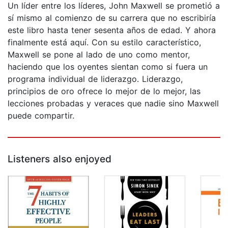
Un líder entre los líderes, John Maxwell se prometió a
sí mismo al comienzo de su carrera que no escribiría
este libro hasta tener sesenta años de edad. Y ahora
finalmente está aquí. Con su estilo característico,
Maxwell se pone al lado de uno como mentor,
haciendo que los oyentes sientan como si fuera un
programa individual de liderazgo. Liderazgo,
principios de oro ofrece lo mejor de lo mejor, las
lecciones probadas y veraces que nadie sino Maxwell
puede compartir.
Listeners also enjoyed