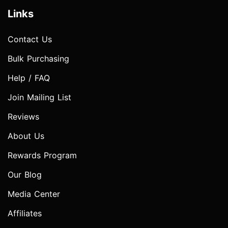
Links
Contact Us
Bulk Purchasing
Help / FAQ
Join Mailing List
Reviews
About Us
Rewards Program
Our Blog
Media Center
Affiliates