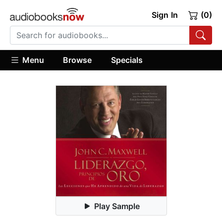
Sign In
(0)
Menu
Browse
Specials
Play Sample