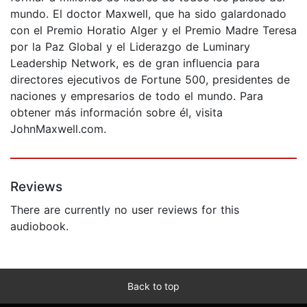
mundo. El doctor Maxwell, que ha sido galardonado
con el Premio Horatio Alger y el Premio Madre Teresa
por la Paz Global y el Liderazgo de Luminary
Leadership Network, es de gran influencia para
directores ejecutivos de Fortune 500, presidentes de
naciones y empresarios de todo el mundo. Para
obtener más información sobre él, visita
JohnMaxwell.com.
Reviews
There are currently no user reviews for this
audiobook.
Back to top