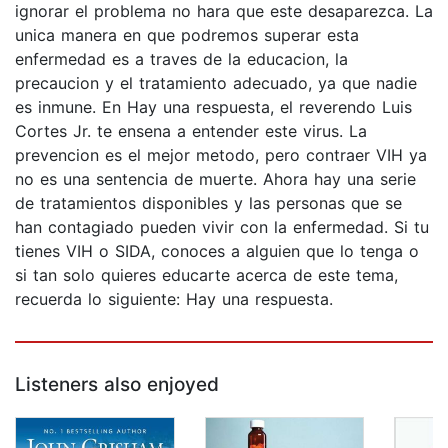
ignorar el problema no hara que este desaparezca. La
unica manera en que podremos superar esta
enfermedad es a traves de la educacion, la
precaucion y el tratamiento adecuado, ya que nadie
es inmune. En Hay una respuesta, el reverendo Luis
Cortes Jr. te ensena a entender este virus. La
prevencion es el mejor metodo, pero contraer VIH ya
no es una sentencia de muerte. Ahora hay una serie
de tratamientos disponibles y las personas que se
han contagiado pueden vivir con la enfermedad. Si tu
tienes VIH o SIDA, conoces a alguien que lo tenga o
si tan solo quieres educarte acerca de este tema,
recuerda lo siguiente: Hay una respuesta.
Listeners also enjoyed