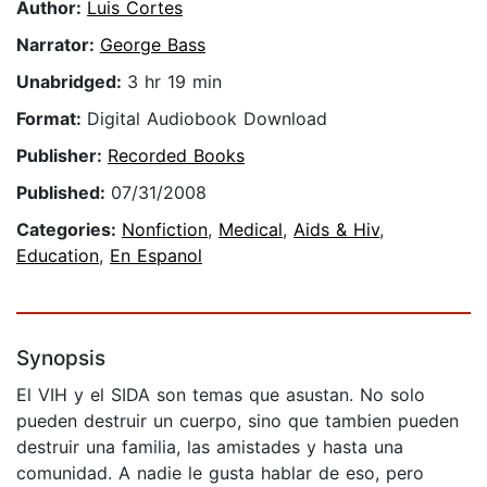
Author:
Luis Cortes
Narrator:
George Bass
Unabridged:
3 hr 19 min
Format:
Digital Audiobook Download
Publisher:
Recorded Books
Published:
07/31/2008
Categories:
Nonfiction
,
Medical
,
Aids & Hiv
,
Education
,
En Espanol
Synopsis
El VIH y el SIDA son temas que asustan. No solo
pueden destruir un cuerpo, sino que tambien pueden
destruir una familia, las amistades y hasta una
comunidad. A nadie le gusta hablar de eso, pero