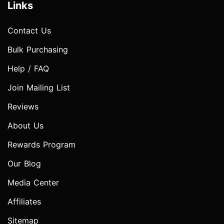
Links
Contact Us
Bulk Purchasing
Help / FAQ
Join Mailing List
Reviews
About Us
Rewards Program
Our Blog
Media Center
Affiliates
Sitemap