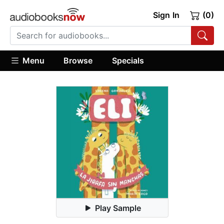
Sign In
(0)
Menu
Browse
Specials
Play Sample