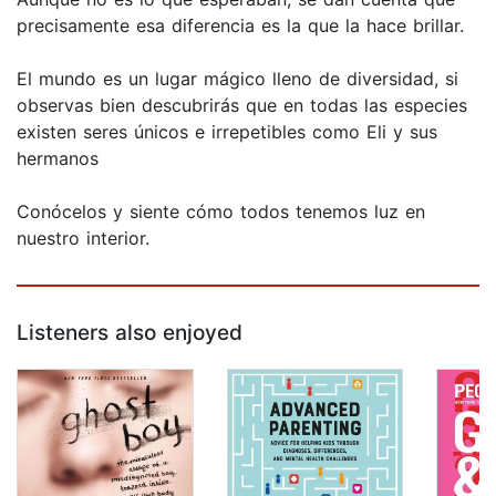
precisamente esa diferencia es la que la hace brillar.
El mundo es un lugar mágico lleno de diversidad, si
observas bien descubrirás que en todas las especies
existen seres únicos e irrepetibles como Eli y sus
hermanos
Conócelos y siente cómo todos tenemos luz en
nuestro interior.
Listeners also enjoyed