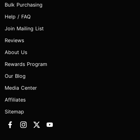
Bulk Purchasing
Help / FAQ
Join Mailing List
Reviews
About Us
Rewards Program
Our Blog
Media Center
Affiliates
Sitemap