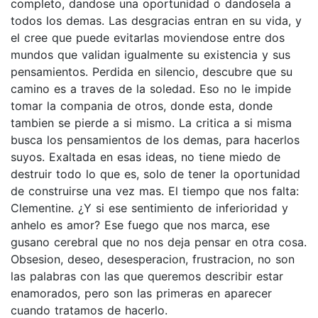
completo, dandose una oportunidad o dandosela a
todos los demas. Las desgracias entran en su vida, y
el cree que puede evitarlas moviendose entre dos
mundos que validan igualmente su existencia y sus
pensamientos. Perdida en silencio, descubre que su
camino es a traves de la soledad. Eso no le impide
tomar la compania de otros, donde esta, donde
tambien se pierde a si mismo. La critica a si misma
busca los pensamientos de los demas, para hacerlos
suyos. Exaltada en esas ideas, no tiene miedo de
destruir todo lo que es, solo de tener la oportunidad
de construirse una vez mas. El tiempo que nos falta:
Clementine. ¿Y si ese sentimiento de inferioridad y
anhelo es amor? Ese fuego que nos marca, ese
gusano cerebral que no nos deja pensar en otra cosa.
Obsesion, deseo, desesperacion, frustracion, no son
las palabras con las que queremos describir estar
enamorados, pero son las primeras en aparecer
cuando tratamos de hacerlo.