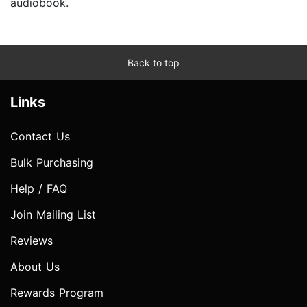
audiobook.
Back to top
Links
Contact Us
Bulk Purchasing
Help / FAQ
Join Mailing List
Reviews
About Us
Rewards Program