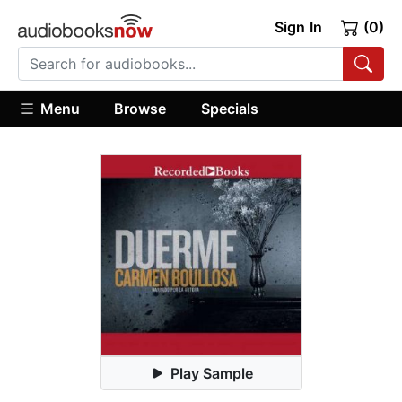
Sign In
(0)
Menu
Browse
Specials
Play Sample