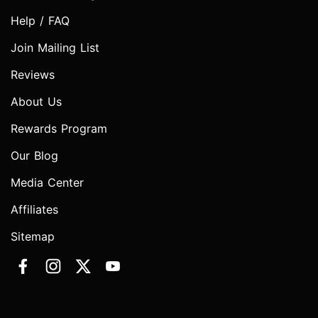
Help / FAQ
Join Mailing List
Reviews
About Us
Rewards Program
Our Blog
Media Center
Affiliates
Sitemap