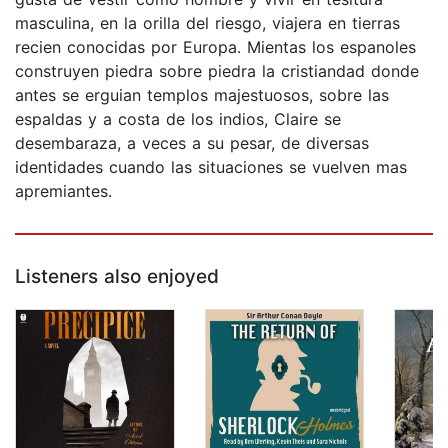
masculina, en la orilla del riesgo, viajera en tierras
recien conocidas por Europa. Mientas los espanoles
construyen piedra sobre piedra la cristiandad donde
antes se erguian templos majestuosos, sobre las
espaldas y a costa de los indios, Claire se
desembaraza, a veces a su pesar, de diversas
identidades cuando las situaciones se vuelven mas
apremiantes.
Listeners also enjoyed