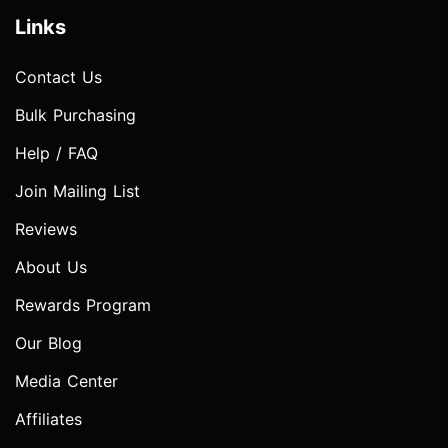
Links
Contact Us
Bulk Purchasing
Help / FAQ
Join Mailing List
Reviews
About Us
Rewards Program
Our Blog
Media Center
Affiliates