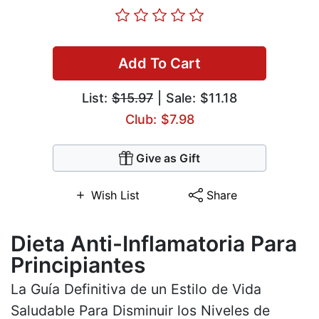
Add To Cart
List:
$15.97
| Sale: $11.18
Club: $7.98
Give as Gift
Wish List
Share
Dieta Anti-Inflamatoria Para
Principiantes
La Guía Definitiva de un Estilo de Vida
Saludable Para Disminuir los Niveles de