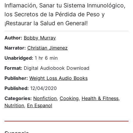
Inflamación, Sanar tu Sistema Inmunológico,
los Secretos de la Pérdida de Peso y
¡Restaurar la Salud en General!
Author:
Bobby Murray
Narrator:
Christian Jimenez
Unabridged:
1 hr 6 min
Format:
Digital Audiobook Download
Publisher:
Weight Loss Audio Books
Published:
12/04/2020
Categories:
Nonfiction
,
Cooking
,
Health & Fitness
,
Nutrition
,
En Espanol