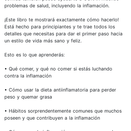
problemas de salud, incluyendo la inflamación.
¡Este libro te mostrará exactamente cómo hacerlo!
Está hecho para principiantes y te trae todos los
detalles que necesitas para dar el primer paso hacia
un estilo de vida más sano y feliz.
Esto es lo que aprenderás:
• Qué comer, y qué no comer si estás luchando
contra la inflamación
• Cómo usar la dieta antiinflamatoria para perder
peso y quemar grasa
• Hábitos sorprendentemente comunes que muchos
poseen y que contribuyen a la inflamación