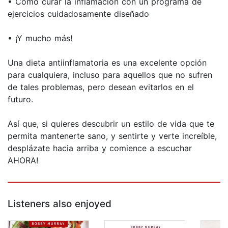
• Cómo curar la inflamación con un programa de
ejercicios cuidadosamente diseñado
• ¡Y mucho más!
Una dieta antiinflamatoria es una excelente opción
para cualquiera, incluso para aquellos que no sufren
de tales problemas, pero desean evitarlos en el
futuro.
Así que, si quieres descubrir un estilo de vida que te
permita mantenerte sano, y sentirte y verte increíble,
desplázate hacia arriba y comience a escuchar
AHORA!
Listeners also enjoyed