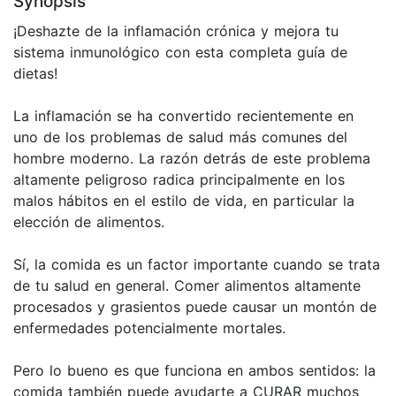
Synopsis
¡Deshazte de la inflamación crónica y mejora tu
sistema inmunológico con esta completa guía de
dietas!
La inflamación se ha convertido recientemente en
uno de los problemas de salud más comunes del
hombre moderno. La razón detrás de este problema
altamente peligroso radica principalmente en los
malos hábitos en el estilo de vida, en particular la
elección de alimentos.
Sí, la comida es un factor importante cuando se trata
de tu salud en general. Comer alimentos altamente
procesados y grasientos puede causar un montón de
enfermedades potencialmente mortales.
Pero lo bueno es que funciona en ambos sentidos: la
comida también puede ayudarte a CURAR muchos