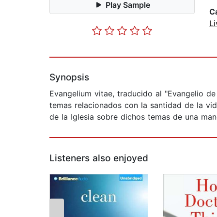
Play Sample
C
Li
Synopsis
Evangelium vitae, traducido al "Evangelio de
temas relacionados con la santidad de la vid
de la Iglesia sobre dichos temas de una man
Listeners also enjoyed