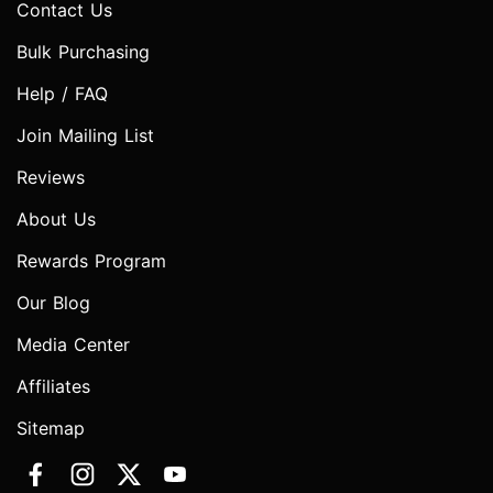
Contact Us
Bulk Purchasing
Help / FAQ
Join Mailing List
Reviews
About Us
Rewards Program
Our Blog
Media Center
Affiliates
Sitemap