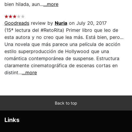
bien hilada, aun...
...more
Goodreads
review by
Nuria
on July 20, 2017
(15ª lectura del #RetoRita) Primer libro que leo de
esta autora y no creo que lea más. Está bien, pero...
Una novela que más parece una película de acción
estilo superproducción de Hollywood que una
romántica contemporánea de suspense. Estructura
claramente cinematográfica de escenas cortas en
distint...
...more
Back to top
Links